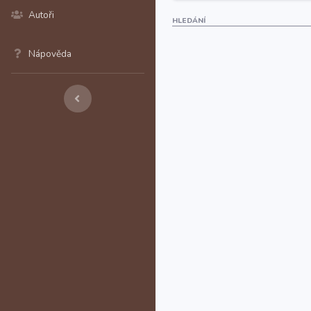
Autoři
HLEDÁNÍ
Nápověda