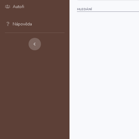
Autoři
HLEDÁNÍ
Nápověda