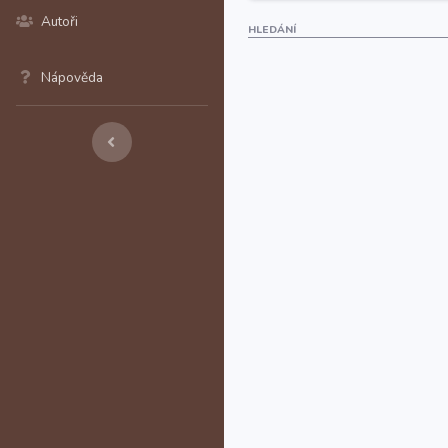
Autoři
HLEDÁNÍ
Nápověda