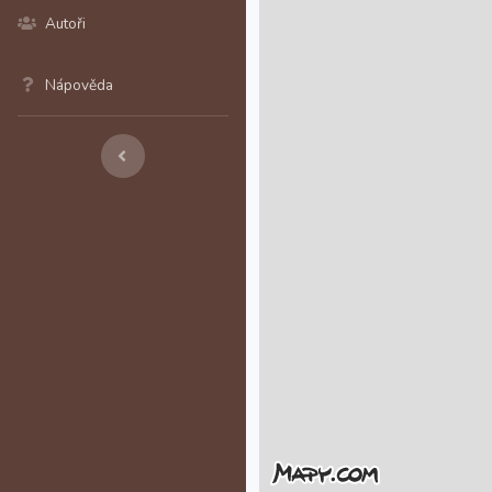
Autoři
Nápověda