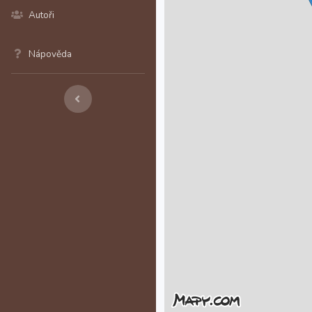
Autoři
Nápověda