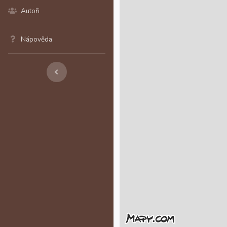
Autoři
Nápověda