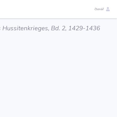
čtenář
 Hussitenkrieges, Bd. 2, 1429-1436