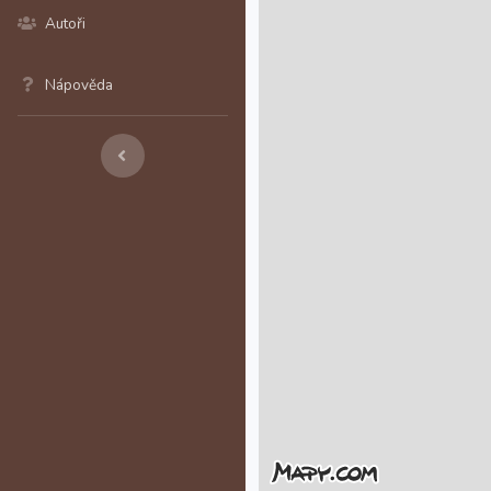
Autoři
Nápověda