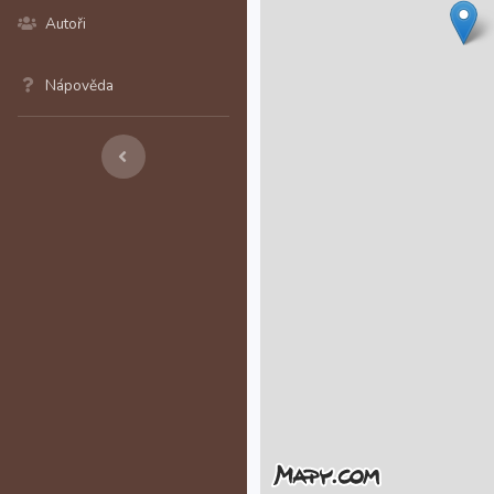
Autoři
Nápověda