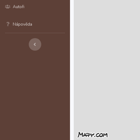
Autoři
Nápověda