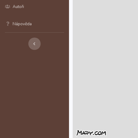
Autoři
Nápověda