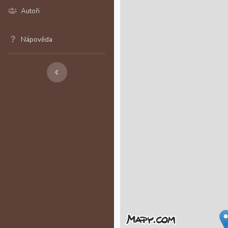
Autoři
Nápověda