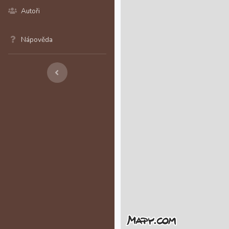
Autoři
Nápověda