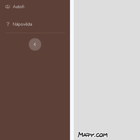
Autoři
Nápověda