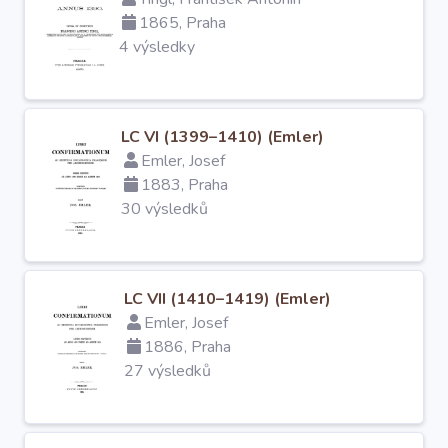
1865, Praha
4 výsledky
LC VI (1399–1410) (Emler)
Emler, Josef
1883, Praha
30 výsledků
LC VII (1410–1419) (Emler)
Emler, Josef
1886, Praha
27 výsledků